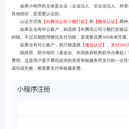
如果小程序的主体是企业（企业法人、非企业法人、外资
其他组织，是需要认证的。
认证方式有
【向腾讯公司小额打款】
和
【微信认证】
两种
如果企业有对公账户，则选择【向腾讯公司小额打款验证
的钱。不过后期想用微信支付功能，是需要花费300块来开通
如果没有对公账户，则只能选择
【微信认证】，支付300
除政府、部分组织（基金会、外国政府机构驻华办事处）可
费用。这是用户基于腾讯提供的资质审核服务而支付的一次性
成功或失败，都需要支付审核服务费。