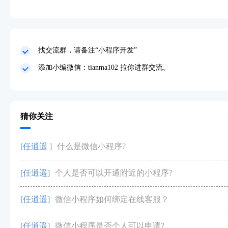
找交流群，请备注“小程序开发”
添加小编微信：tianma102 拉你进群交流。
猜你关注
[任逍遥 ]
什么是微信小程序?
[任逍遥]
个人是否可以开通附近的小程序?
[任逍遥]
微信小程序如何绑定在线客服？
[任逍遥]
微信小程序是否个人可以申请?