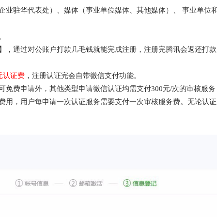
企业驻华代表处）、媒体（事业单位媒体、其他媒体）、 事业单位
。
】，通过对公账户打款几毛钱就能完成注册，注册完腾讯会返还打款
。
元认证费
，注册认证完会自带微信支付功能。
免费申请外，其他类型申请微信认证均需支付300元/次的审核服务
费用，用户每申请一次认证服务需要支付一次审核服务费。无论认证