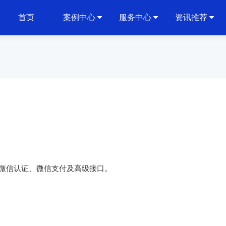
首页
案例中心
服务中心
资讯推荐
微信认证、微信支付及高级接口。