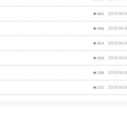
2018-04-0
4841
2018-04-0
5984
2018-04-0
3614
2018-04-0
2820
2018-04-0
2568
2018-04-0
2721