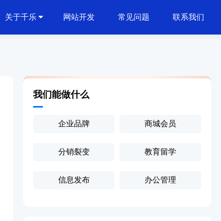
关于千乐
网站开发
常见问题
联系我们
我们能做什么
企业品牌
商城会员
分销裂变
教育留学
信息发布
办公管理