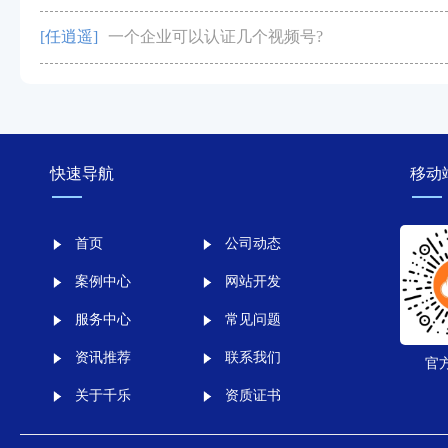
[任逍遥]
一个企业可以认证几个视频号?
快速导航
移动
首页
公司动态
案例中心
网站开发
服务中心
常见问题
资讯推荐
联系我们
官
关于千乐
资质证书