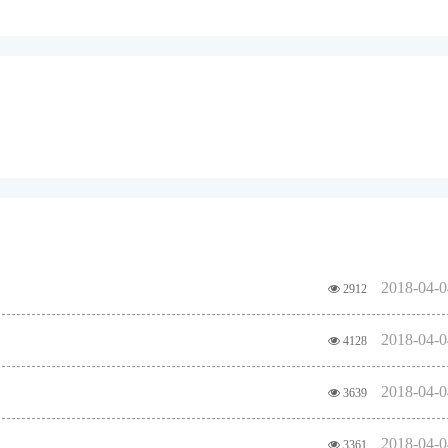
2018-04-0
2912
2018-04-0
4128
2018-04-0
3639
2018-04-0
3361