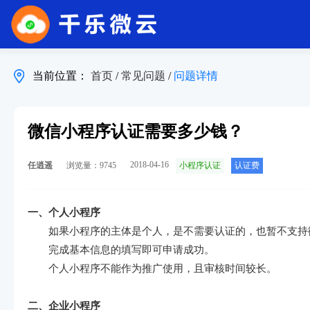
当前位置：
首页
/
常见问题
/
问题详情
微信小程序认证需要多少钱？
2018-04-16
任逍遥
浏览量：9745
小程序认证
认证费
一、个人小程序
如果小程序的主体是个人，是不需要认证的，也暂不支持
完成基本信息的填写即可申请成功。
个人小程序不能作为推广使用，且审核时间较长。
二、企业小程序