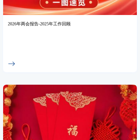
2026年两会报告-2025年工作回顾