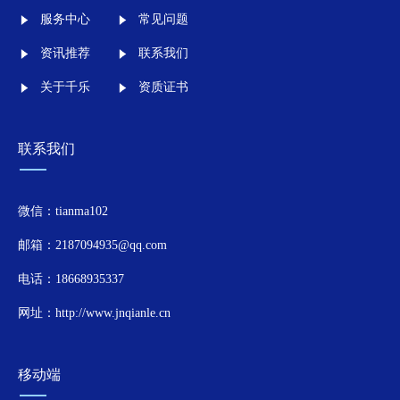
服务中心
常见问题
资讯推荐
联系我们
关于千乐
资质证书
联系我们
微信：tianma102
邮箱：2187094935@qq.com
电话：18668935337
网址：http://www.jnqianle.cn
移动端