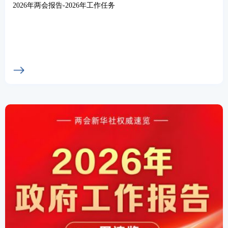
2026年两会报告-2026年工作任务