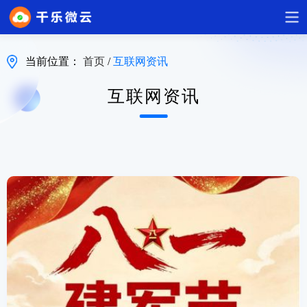
当前位置：
首页
/
互联网资讯
互联网资讯