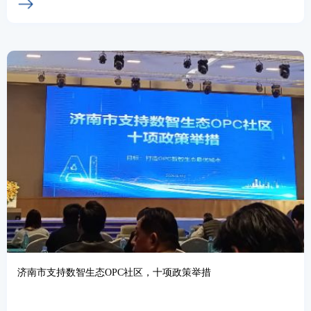
济南市支持数智生态OPC社区，十项政策举措