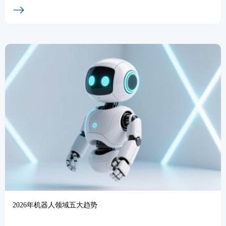
网站定制新媒体运营培训招募小程序代理招...
2026年机器人领域五大趋势