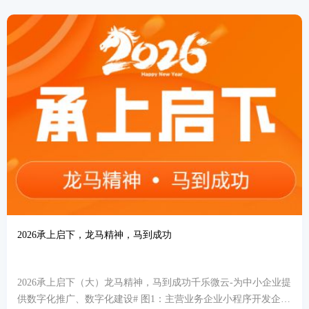
2026承上启下，龙马精神，马到成功
2026承上启下（大）龙马精神，马到成功千乐微云-为中小企业提
供数字化推广、数字化建设# 图1：主营业务企业小程序开发企业