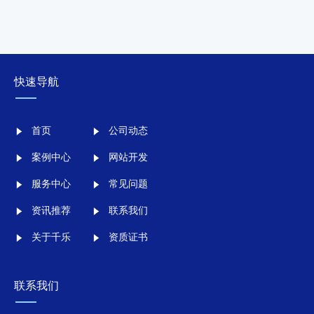
快速导航
首页
公司动态
案例中心
网站开发
服务中心
常见问题
资讯推荐
联系我们
关于千乐
资质证书
联系我们