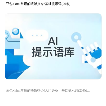
豆包+kimi常用的喂饭指令!基础提示词(20条)
豆包+kimi常用的喂饭指令!入门必备，基础提示词(20条)...