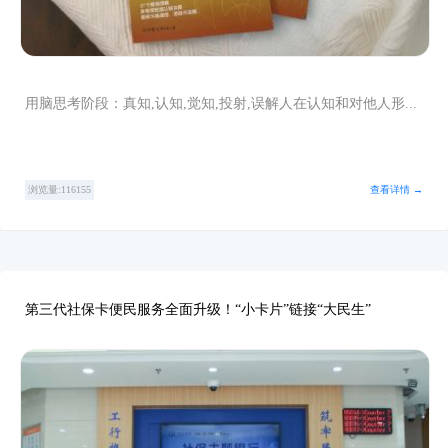
用脑思考阶段：真知,认知,觉知,投射,误解人在认知和对他人形...
浏览量:116155
查看详情 →
第三代社保卡便民服务全面升级！“小卡片”链接“大民生”