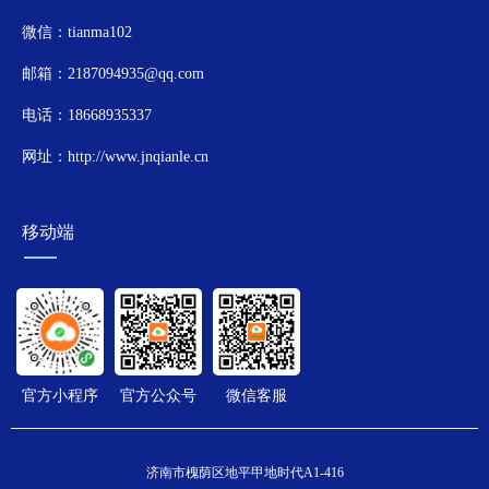
微信：tianma102
邮箱：2187094935@qq.com
电话：18668935337
网址：http://www.jnqianle.cn
移动端
官方小程序
官方公众号
微信客服
济南市槐荫区地平甲地时代A1-416