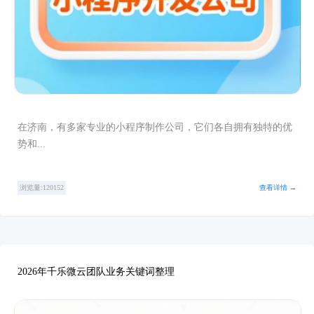
在济南，有多家专业的小程序制作公司，它们各自拥有独特的优
势和...
浏览量:120152
查看详情 →
2026年千乐微云团队业务关键词整理