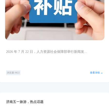
2026 年 7 月 22 日，人力资源社会保障部举行新闻发...
浏览量:9822
查看详情 →
济南五一旅游，热点话题