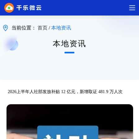
当前位置：
首页
/
本地资讯
本地资讯
2026上半年人社部发放补贴 12 亿元，新增取证 481.9 万人次