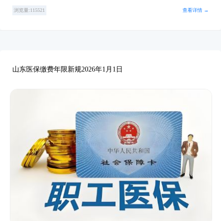
浏览量:115521
查看详情 →
山东医保缴费年限新规2026年1月1日