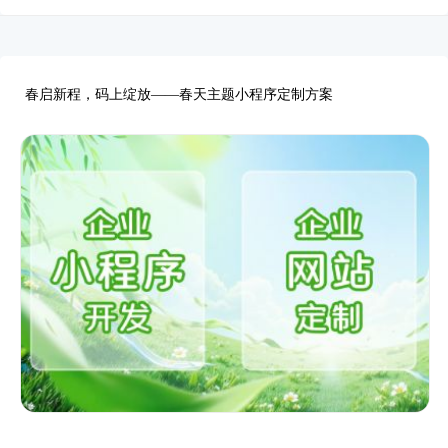
春启新程，码上绽放——春天主题小程序定制方案