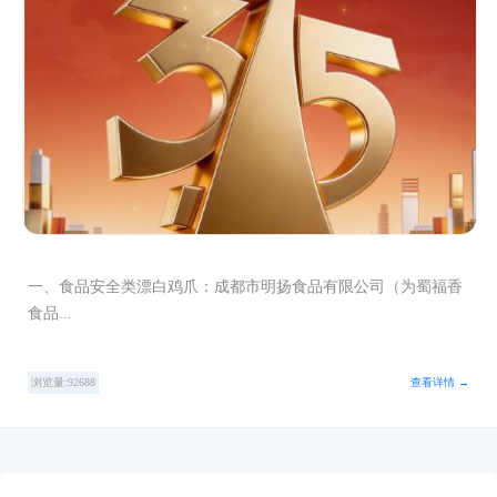
一、食品安全类漂白鸡爪：成都市明扬食品有限公司（为蜀福香
食品...
浏览量:92688
查看详情 →