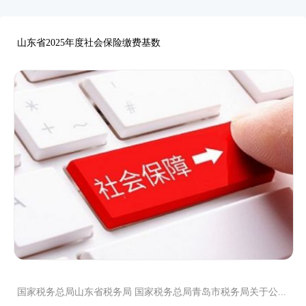
山东省2025年度社会保险缴费基数
国家税务总局山东省税务局 国家税务总局青岛市税务局关于公...