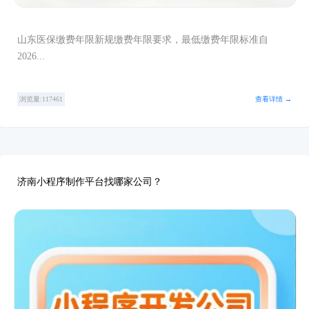
山东医保缴费年限新规缴费年限要求，最低缴费年限标准自
2026...
浏览量:117461
查看详情 →
济南小程序制作平台找哪家公司？