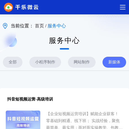
当前位置：
首页
/
服务中心
服务中心
全部
小程序制作
网站制作
新媒体
抖音短视频运营-高级培训
【企业短视频运营培训】赋能企业获客！
零基础到精通、线下班； 实战经验，聚焦
最简单、最实用；面对面实操教学、包教