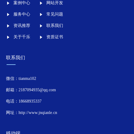
案例中心
网站开发
服务中心
常见问题
资讯推荐
联系我们
关于千乐
资质证书
联系我们
微信：tianma102
邮箱：2187094935@qq.com
电话：18668935337
网址：http://www.jnqianle.cn
移动端