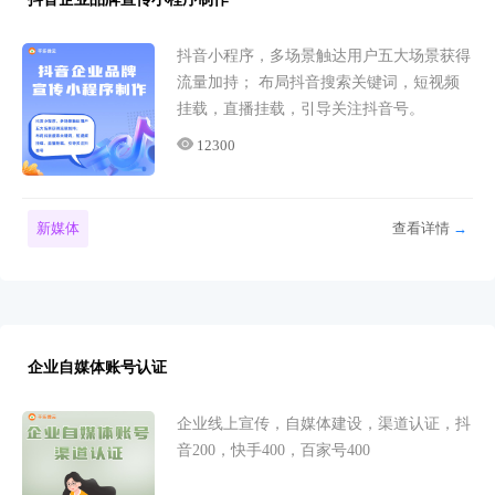
抖音小程序，多场景触达用户五大场景获得
流量加持； 布局抖音搜索关键词，短视频
挂载，直播挂载，引导关注抖音号。
12300
新媒体
查看详情
→
企业自媒体账号认证
企业线上宣传，自媒体建设，渠道认证，抖
音200，快手400，百家号400