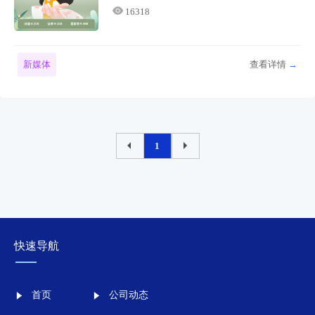
16318
新媒体
查看详情
→
1
快速导航
首页
公司动态