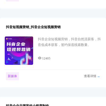
抖音短视频营销_抖音企业短视频营销
抖音企业短视频营销，抖音自然流获客，抖
音低成本获客，签约保底线索数量。
12405
新媒体
查看详情
→
抖音企业品牌宣传小程序制作