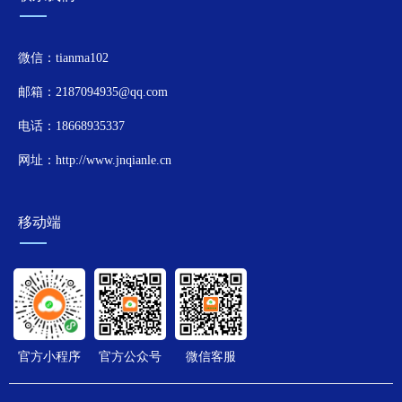
微信：tianma102
邮箱：2187094935@qq.com
电话：18668935337
网址：http://www.jnqianle.cn
移动端
官方小程序
官方公众号
微信客服