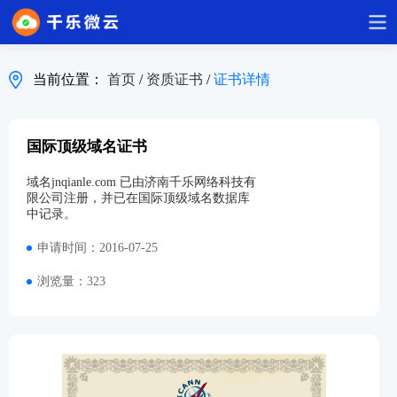
当前位置：
首页
/
资质证书
/
证书详情
国际顶级域名证书
域名jnqianle.com 已由济南千乐网络科技有
限公司注册，并已在国际顶级域名数据库
中记录。
申请时间：2016-07-25
浏览量：323