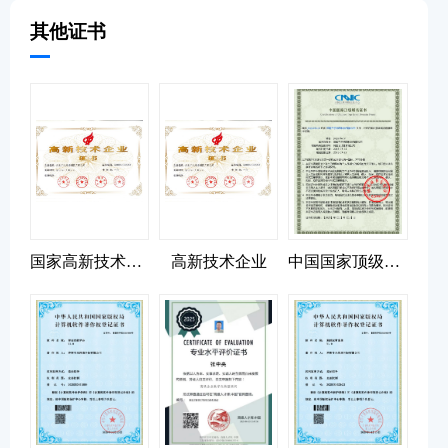
其他证书
国家高新技术企业
高新技术企业
中国国家顶级域名证书