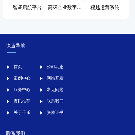
智证启航平台
高级企业数字化转型顾问
程越运营系统
快速导航
首页
公司动态
案例中心
网站开发
服务中心
常见问题
资讯推荐
联系我们
关于千乐
资质证书
联系我们