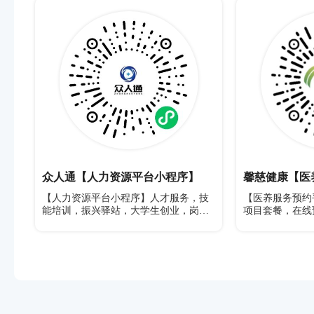
众人通【人力资源平台小程序】
馨慈健康【医
【人力资源平台小程序】人才服务，技
【医养服务预约
能培训，振兴驿站，大学生创业，岗位
项目套餐，在线
发布，在线求职
服务