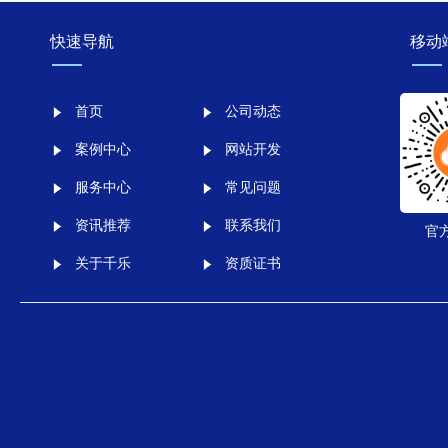
快速导航
移动
首页
公司动态
案例中心
网站开发
服务中心
常见问题
资讯推荐
联系我们
官
关于千乐
资质证书