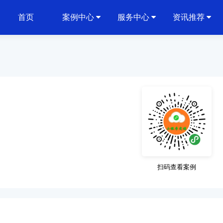
首页
案例中心
服务中心
资讯推荐
扫码查看案例