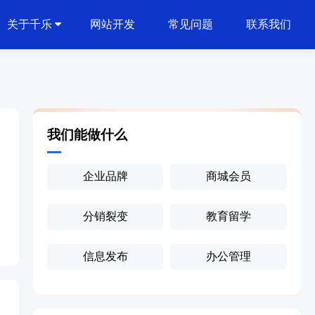
关于千乐
网站开发
常见问题
联系我们
我们能做什么
企业品牌
商城会员
分销裂变
教育留学
信息发布
办公管理