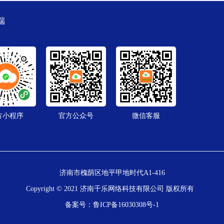
端
方小程序
官方公众号
微信客服
济南市槐荫区地平甲地时代A1-416
Copyright © 2021 济南千乐网络科技有限公司 版权所有
备案号：
鲁ICP备16030308号-1