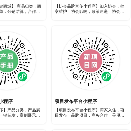
销商城】 商品归类，商
【协会品牌宣传小程序】加入协会，档
单，分销结算，合作二
案维护，协会影响，政策速递，协会概
况，活动报名
小程序
项目发布平台小程序
序】产品分类，产品展
【项目发布平台小程序】商家入住，项
一键转发，案例展示，
目发布，品牌项目，商务合作，寻项信
息，会员发布