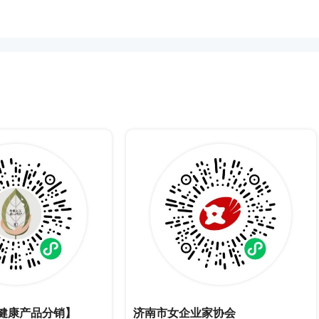
健康产品分销】
济南市女企业家协会