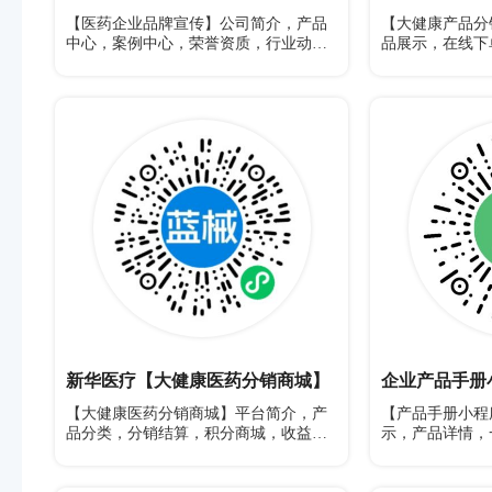
【医药企业品牌宣传】公司简介，产品
【大健康产品分
中心，案例中心，荣誉资质，行业动
品展示，在线下
态，联系我们
维码，收益提现
新华医疗【大健康医药分销商城】
企业产品手册
【大健康医药分销商城】平台简介，产
【产品手册小程
品分类，分销结算，积分商城，收益记
示，产品详情，
录，推广二维码
联系我们