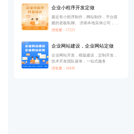
企业小程序开发定做
最近有小程序制作，网站制作，平台搭
建的老板私聊。 济南本地实体公司，自
有技术团队，源码交付，独立部署。 从
浏览量：17223
业时间长，服务案例多，长期稳定。
企业网站建设，企业网站定做
企业网站开发，模版建设，定制开发，
技术开发团队接单，一站式服务
浏览量：16430