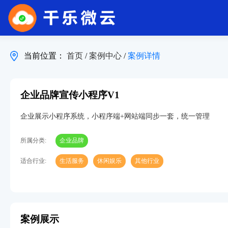
当前位置：
首页
/
案例中心
/
案例详情
企业品牌宣传小程序V1
企业展示小程序系统，小程序端+网站端同步一套，统一管理
所属分类:
企业品牌
适合行业:
生活服务
休闲娱乐
其他行业
案例展示