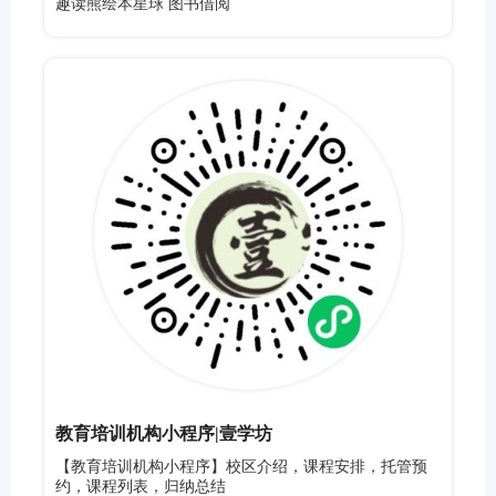
趣读熊绘本星球 图书借阅
教育培训机构小程序|壹学坊
【教育培训机构小程序】校区介绍，课程安排，托管预
约，课程列表，归纳总结