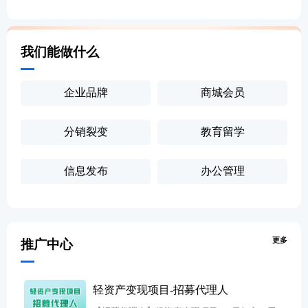
我们能做什么
企业品牌
商城会员
分销裂变
教育留学
信息发布
办公管理
更多
推广中心
轻资产变现项目-招募代理人