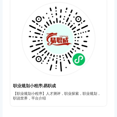
职业规划小程序|易职成
【职业规划小程序】人才测评，职业探索，职业规划，
职说世界，平台介绍