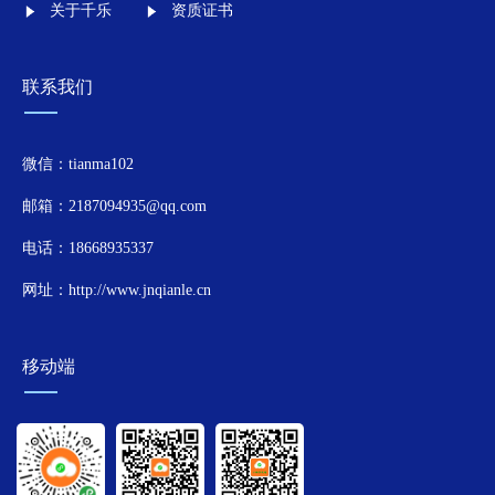
关于千乐
资质证书
联系我们
微信：tianma102
邮箱：2187094935@qq.com
电话：18668935337
网址：http://www.jnqianle.cn
移动端