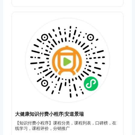
大健康知识付费小程序|安道景瑞
【知识付费小程序】课程分类，课程列表，口碑榜，在
线学习，课程评价，分销推广