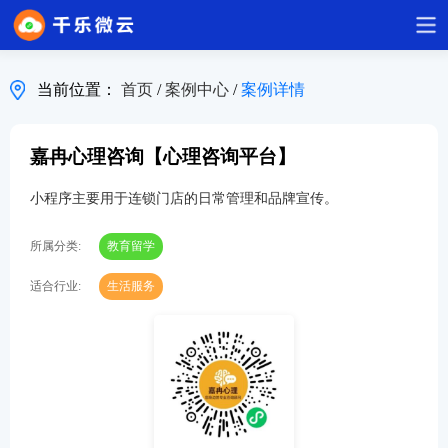
当前位置：
首页
/
案例中心
/
案例详情
嘉冉心理咨询【心理咨询平台】
小程序主要用于连锁门店的日常管理和品牌宣传。
所属分类:
教育留学
适合行业:
生活服务