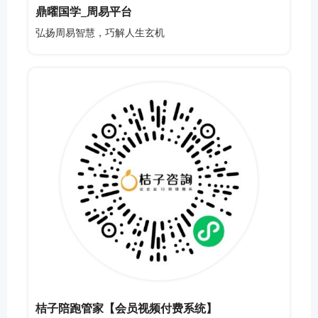
鼎曜国学_周易平台
弘扬周易智慧，巧解人生玄机
桔子陪跑管家【会员视频付费系统】