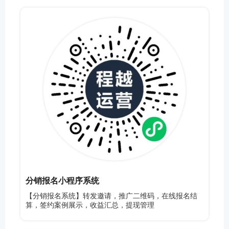
分销报名小程序系统
【分销报名系统】转发邀请，推广二维码，在线报名结
算，签约案例展示，收益汇总，提现管理