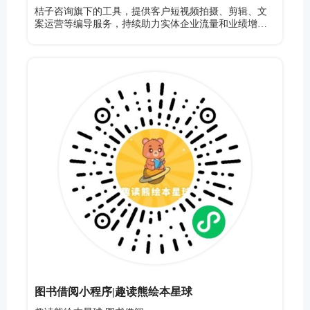
桔子咨询旗下的工具，提供客户短视频拍摄、剪辑、文
案运营等编导服务，持续助力实体企业流量和业绩增
长。
图书借阅小程序|趣读熊绘本星球