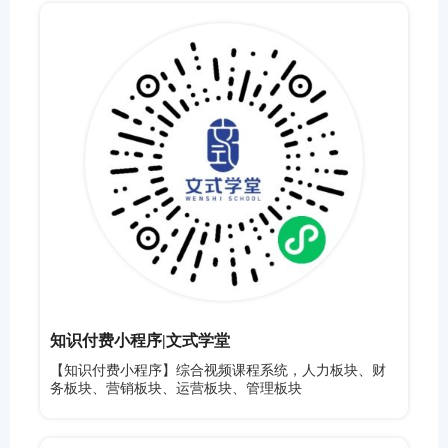
知识付费小程序|文式学堂
【知识付费小程序】综合视频课程系统，人力板块、财
务板块、营销板块、运营板块、管理板块