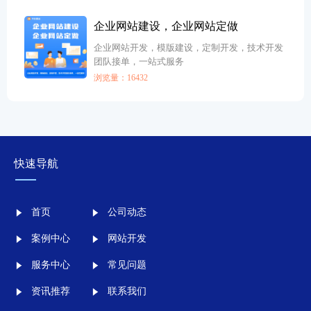
期稳定。
企业网站建设，企业网站定做
企业网站开发，模版建设，定制开发，技术开发
团队接单，一站式服务
浏览量：16432
快速导航
首页
公司动态
案例中心
网站开发
服务中心
常见问题
资讯推荐
联系我们