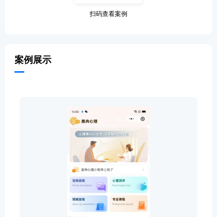
扫码查看案例
案例展示