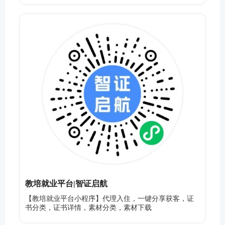
教培就业平台|智证启航
【教培就业平台小程序】代理入住，一键分享获客，证
书分类，证书详情，素材分类，素材下载